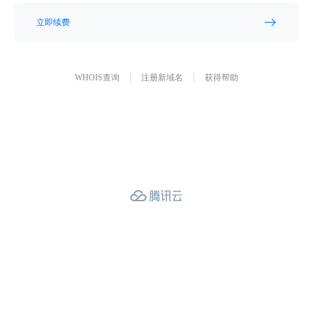
立即续费
WHOIS查询
注册新域名
获得帮助