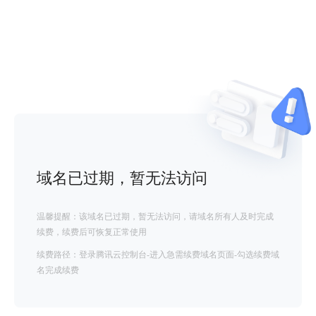
域名已过期，暂无法访问
温馨提醒：该域名已过期，暂无法访问，请域名所有人及时完成
续费，续费后可恢复正常使用
续费路径：登录腾讯云控制台-进入急需续费域名页面-勾选续费域
名完成续费