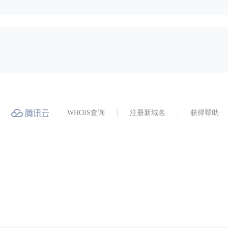
WHOIS查询
注册新域名
获得帮助