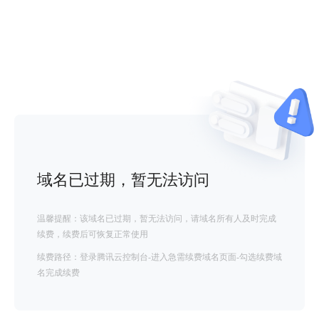
域名已过期，暂无法访问
温馨提醒：该域名已过期，暂无法访问，请域名所有人及时完成
续费，续费后可恢复正常使用
续费路径：登录腾讯云控制台-进入急需续费域名页面-勾选续费域
名完成续费