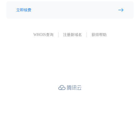
立即续费
WHOIS查询
注册新域名
获得帮助