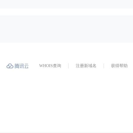
WHOIS查询
注册新域名
获得帮助