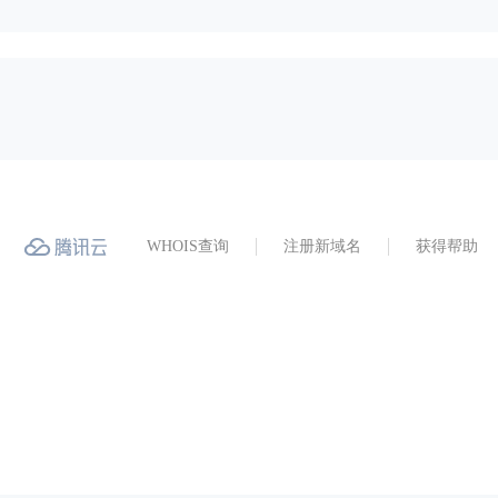
WHOIS查询
注册新域名
获得帮助