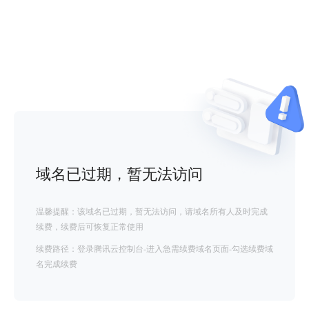
域名已过期，暂无法访问
温馨提醒：该域名已过期，暂无法访问，请域名所有人及时完成
续费，续费后可恢复正常使用
续费路径：登录腾讯云控制台-进入急需续费域名页面-勾选续费域
名完成续费