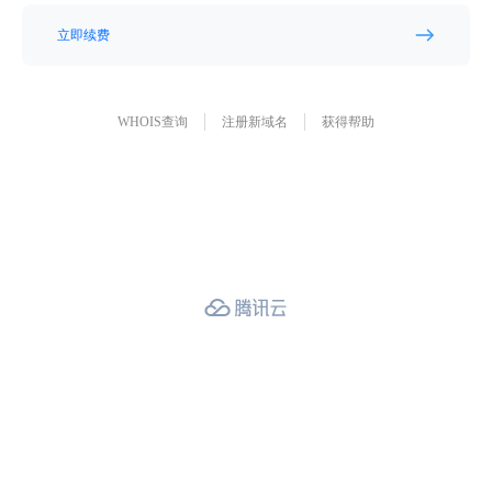
立即续费
WHOIS查询
注册新域名
获得帮助