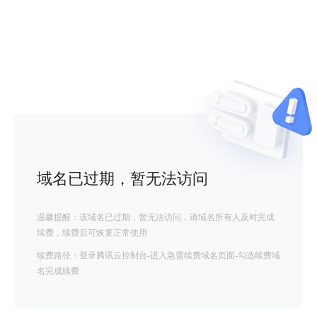
域名已过期，暂无法访问
温馨提醒：该域名已过期，暂无法访问，请域名所有人及时完成
续费，续费后可恢复正常使用
续费路径：登录腾讯云控制台-进入急需续费域名页面-勾选续费域
名完成续费