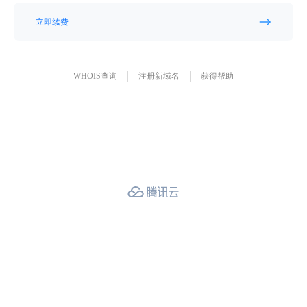
立即续费
WHOIS查询
注册新域名
获得帮助