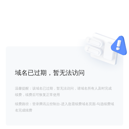
域名已过期，暂无法访问
温馨提醒：该域名已过期，暂无法访问，请域名所有人及时完成
续费，续费后可恢复正常使用
续费路径：登录腾讯云控制台-进入急需续费域名页面-勾选续费域
名完成续费