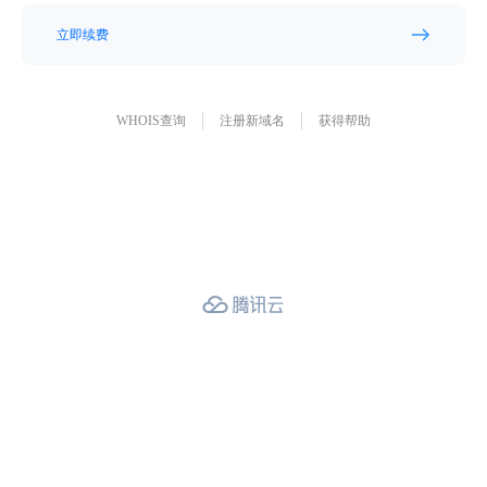
立即续费
WHOIS查询
注册新域名
获得帮助