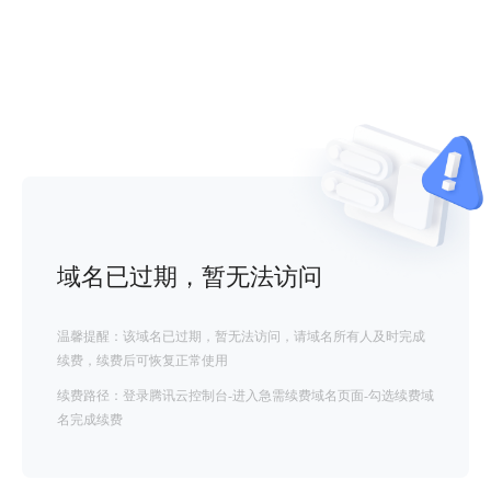
域名已过期，暂无法访问
温馨提醒：该域名已过期，暂无法访问，请域名所有人及时完成
续费，续费后可恢复正常使用
续费路径：登录腾讯云控制台-进入急需续费域名页面-勾选续费域
名完成续费