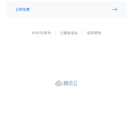
立即续费
WHOIS查询
注册新域名
获得帮助