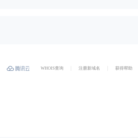
WHOIS查询
注册新域名
获得帮助