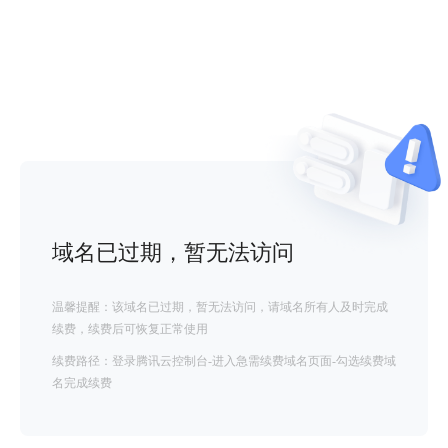
域名已过期，暂无法访问
温馨提醒：该域名已过期，暂无法访问，请域名所有人及时完成
续费，续费后可恢复正常使用
续费路径：登录腾讯云控制台-进入急需续费域名页面-勾选续费域
名完成续费