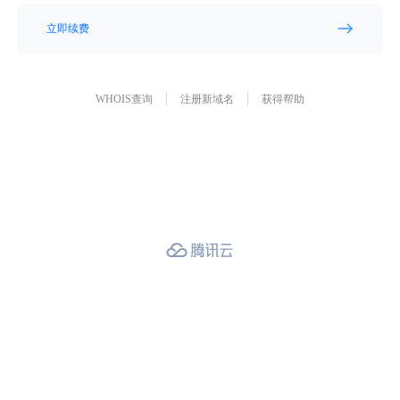
立即续费
WHOIS查询
注册新域名
获得帮助