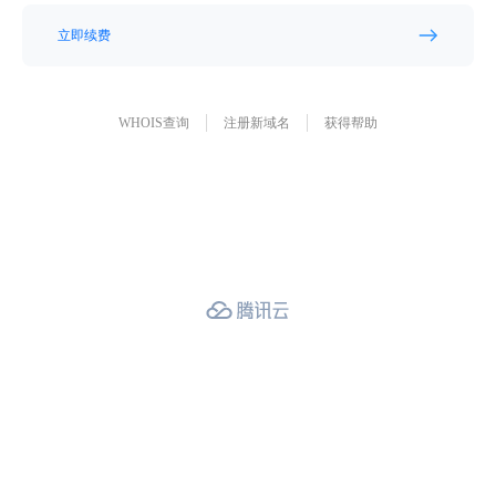
立即续费
WHOIS查询
注册新域名
获得帮助