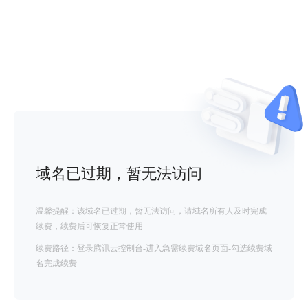
域名已过期，暂无法访问
温馨提醒：该域名已过期，暂无法访问，请域名所有人及时完成
续费，续费后可恢复正常使用
续费路径：登录腾讯云控制台-进入急需续费域名页面-勾选续费域
名完成续费