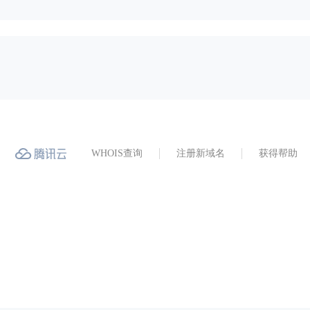
WHOIS查询
注册新域名
获得帮助