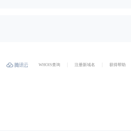
WHOIS查询
注册新域名
获得帮助