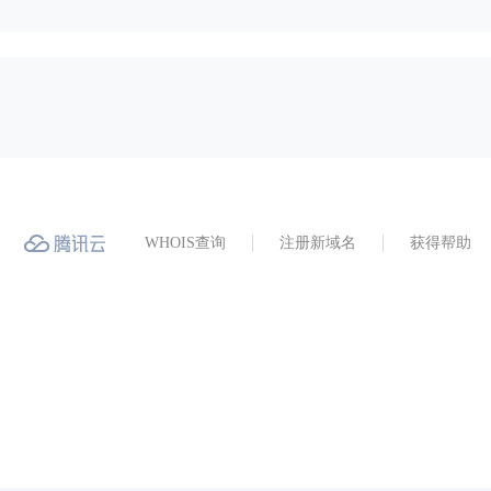
WHOIS查询
注册新域名
获得帮助