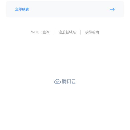
立即续费
WHOIS查询
注册新域名
获得帮助