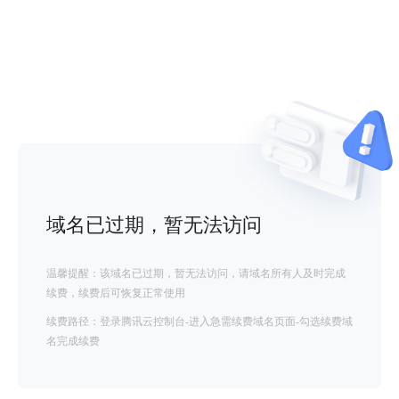
域名已过期，暂无法访问
温馨提醒：该域名已过期，暂无法访问，请域名所有人及时完成
续费，续费后可恢复正常使用
续费路径：登录腾讯云控制台-进入急需续费域名页面-勾选续费域
名完成续费