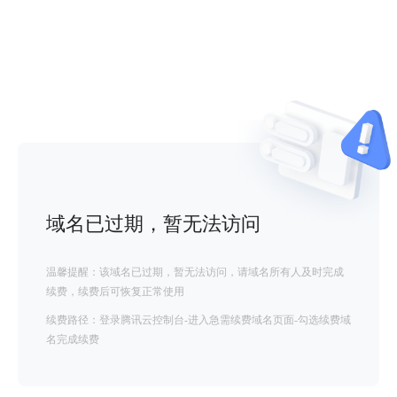
域名已过期，暂无法访问
温馨提醒：该域名已过期，暂无法访问，请域名所有人及时完成
续费，续费后可恢复正常使用
续费路径：登录腾讯云控制台-进入急需续费域名页面-勾选续费域
名完成续费