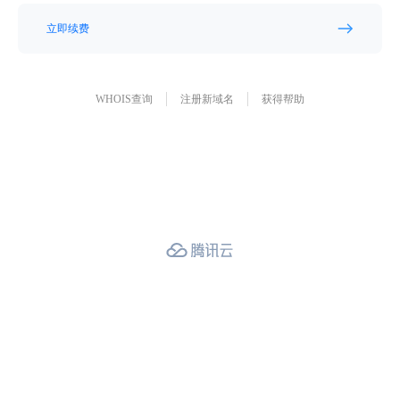
立即续费
WHOIS查询
注册新域名
获得帮助