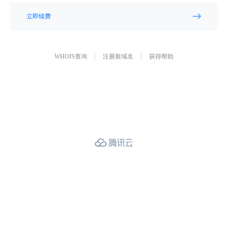
立即续费
WHOIS查询
注册新域名
获得帮助