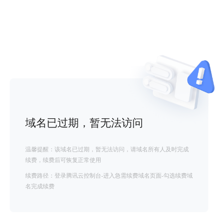
域名已过期，暂无法访问
温馨提醒：该域名已过期，暂无法访问，请域名所有人及时完成
续费，续费后可恢复正常使用
续费路径：登录腾讯云控制台-进入急需续费域名页面-勾选续费域
名完成续费