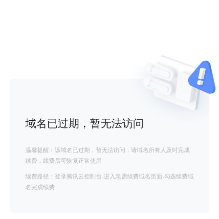
域名已过期，暂无法访问
温馨提醒：该域名已过期，暂无法访问，请域名所有人及时完成
续费，续费后可恢复正常使用
续费路径：登录腾讯云控制台-进入急需续费域名页面-勾选续费域
名完成续费