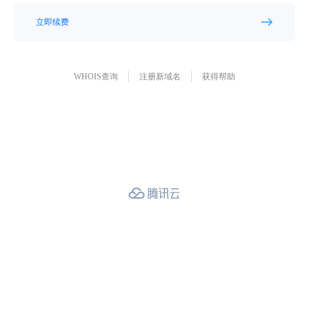
立即续费
WHOIS查询
注册新域名
获得帮助