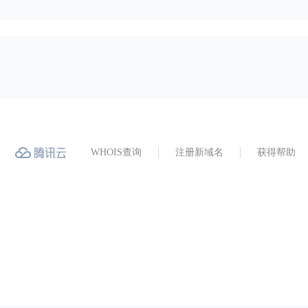
WHOIS查询
注册新域名
获得帮助