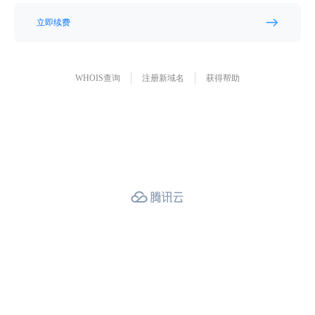
立即续费
WHOIS查询
注册新域名
获得帮助