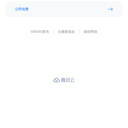
立即续费
WHOIS查询
注册新域名
获得帮助