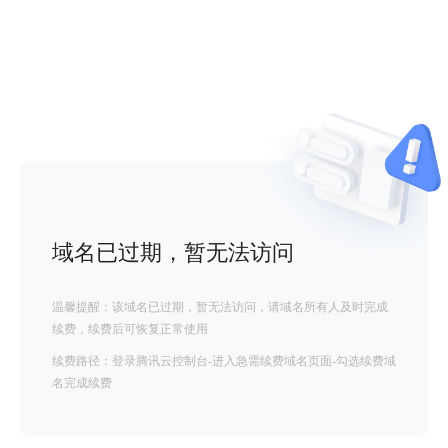
域名已过期，暂无法访问
温馨提醒：该域名已过期，暂无法访问，请域名所有人及时完成
续费，续费后可恢复正常使用
续费路径：登录腾讯云控制台-进入急需续费域名页面-勾选续费域
名完成续费