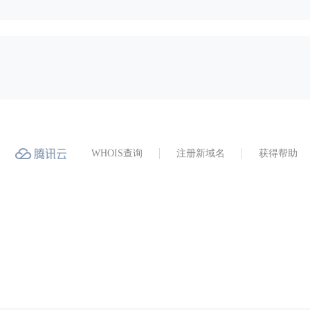
WHOIS查询
注册新域名
获得帮助