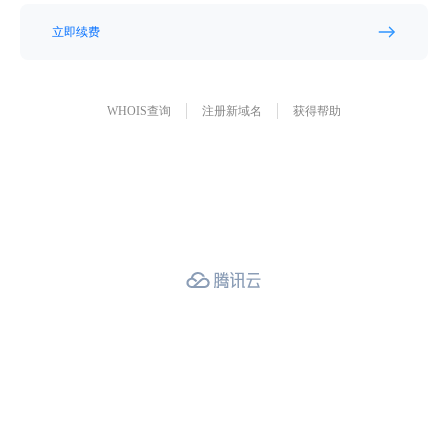
立即续费
WHOIS查询
注册新域名
获得帮助