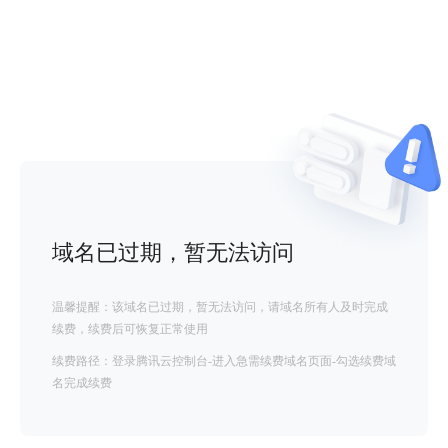
域名已过期，暂无法访问
温馨提醒：该域名已过期，暂无法访问，请域名所有人及时完成
续费，续费后可恢复正常使用
续费路径：登录腾讯云控制台-进入急需续费域名页面-勾选续费域
名完成续费