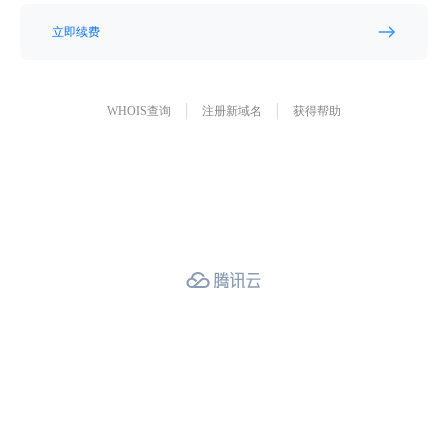
立即续费
WHOIS查询
注册新域名
获得帮助