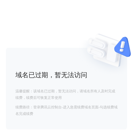
域名已过期，暂无法访问
温馨提醒：该域名已过期，暂无法访问，请域名所有人及时完成
续费，续费后可恢复正常使用
续费路径：登录腾讯云控制台-进入急需续费域名页面-勾选续费域
名完成续费