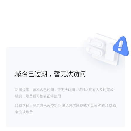
域名已过期，暂无法访问
温馨提醒：该域名已过期，暂无法访问，请域名所有人及时完成
续费，续费后可恢复正常使用
续费路径：登录腾讯云控制台-进入急需续费域名页面-勾选续费域
名完成续费