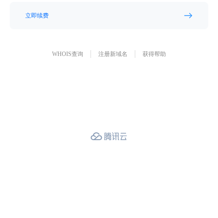
立即续费
WHOIS查询
注册新域名
获得帮助