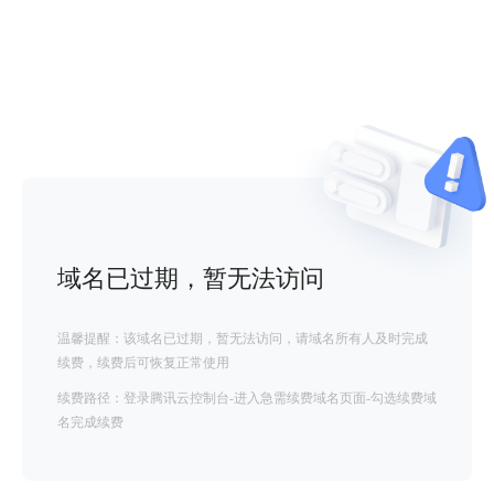
域名已过期，暂无法访问
温馨提醒：该域名已过期，暂无法访问，请域名所有人及时完成
续费，续费后可恢复正常使用
续费路径：登录腾讯云控制台-进入急需续费域名页面-勾选续费域
名完成续费