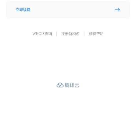
立即续费
WHOIS查询
注册新域名
获得帮助