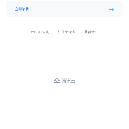
立即续费
WHOIS查询
注册新域名
获得帮助