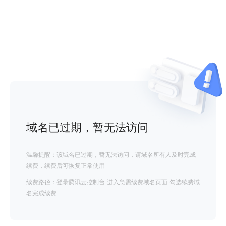
域名已过期，暂无法访问
温馨提醒：该域名已过期，暂无法访问，请域名所有人及时完成
续费，续费后可恢复正常使用
续费路径：登录腾讯云控制台-进入急需续费域名页面-勾选续费域
名完成续费