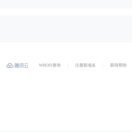
WHOIS查询
注册新域名
获得帮助