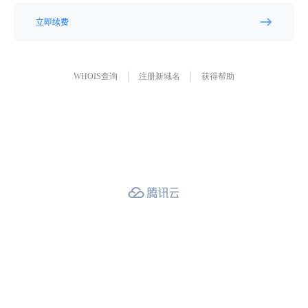
立即续费
WHOIS查询
注册新域名
获得帮助