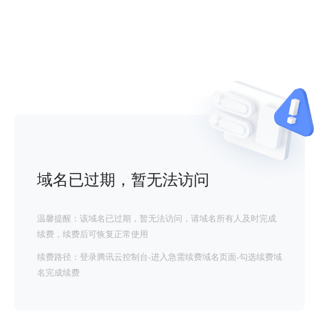
域名已过期，暂无法访问
温馨提醒：该域名已过期，暂无法访问，请域名所有人及时完成
续费，续费后可恢复正常使用
续费路径：登录腾讯云控制台-进入急需续费域名页面-勾选续费域
名完成续费