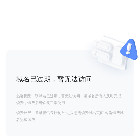
域名已过期，暂无法访问
温馨提醒：该域名已过期，暂无法访问，请域名所有人及时完成
续费，续费后可恢复正常使用
续费路径：登录腾讯云控制台-进入急需续费域名页面-勾选续费域
名完成续费