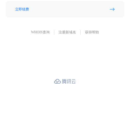
立即续费
WHOIS查询
注册新域名
获得帮助