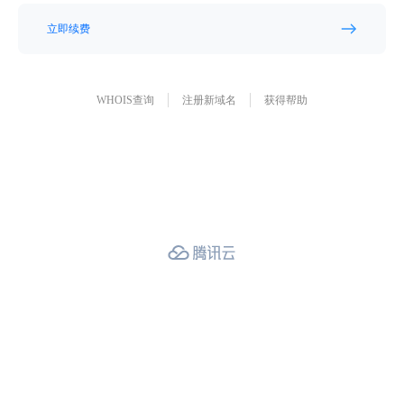
立即续费
WHOIS查询
注册新域名
获得帮助