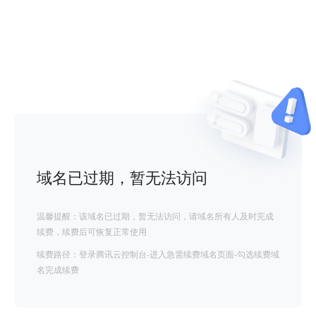
域名已过期，暂无法访问
温馨提醒：该域名已过期，暂无法访问，请域名所有人及时完成
续费，续费后可恢复正常使用
续费路径：登录腾讯云控制台-进入急需续费域名页面-勾选续费域
名完成续费