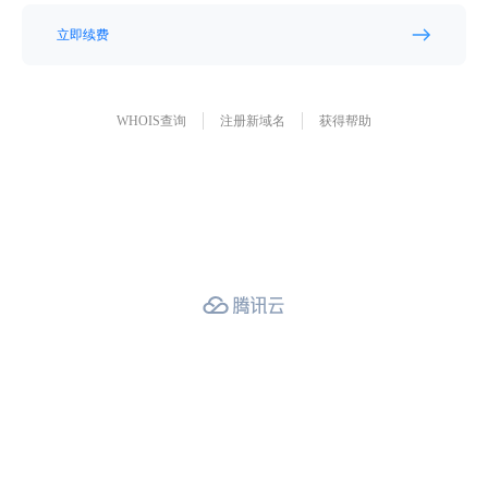
立即续费
WHOIS查询
注册新域名
获得帮助