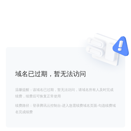
域名已过期，暂无法访问
温馨提醒：该域名已过期，暂无法访问，请域名所有人及时完成
续费，续费后可恢复正常使用
续费路径：登录腾讯云控制台-进入急需续费域名页面-勾选续费域
名完成续费