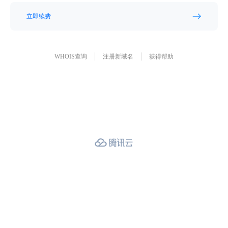
立即续费
WHOIS查询
注册新域名
获得帮助