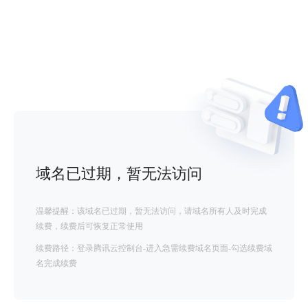
域名已过期，暂无法访问
温馨提醒：该域名已过期，暂无法访问，请域名所有人及时完成
续费，续费后可恢复正常使用
续费路径：登录腾讯云控制台-进入急需续费域名页面-勾选续费域
名完成续费