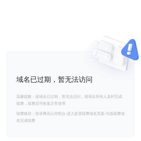
域名已过期，暂无法访问
温馨提醒：该域名已过期，暂无法访问，请域名所有人及时完成
续费，续费后可恢复正常使用
续费路径：登录腾讯云控制台-进入急需续费域名页面-勾选续费域
名完成续费