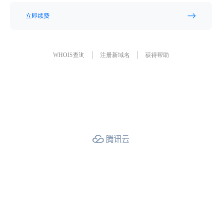
立即续费
WHOIS查询
注册新域名
获得帮助