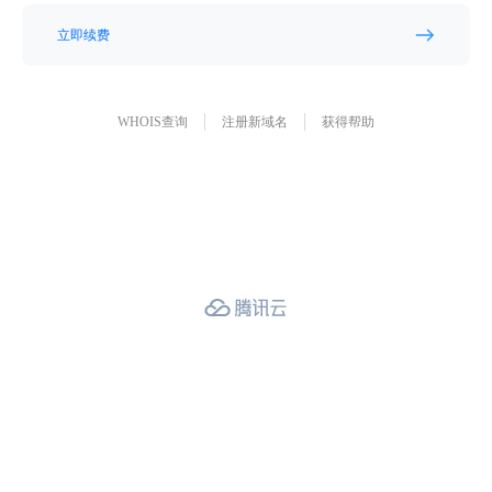
立即续费
WHOIS查询
注册新域名
获得帮助