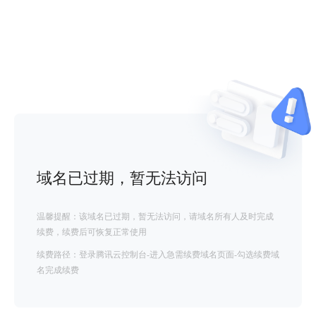
域名已过期，暂无法访问
温馨提醒：该域名已过期，暂无法访问，请域名所有人及时完成
续费，续费后可恢复正常使用
续费路径：登录腾讯云控制台-进入急需续费域名页面-勾选续费域
名完成续费