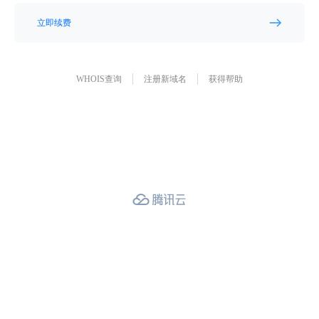
立即续费
WHOIS查询
注册新域名
获得帮助