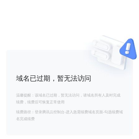
域名已过期，暂无法访问
温馨提醒：该域名已过期，暂无法访问，请域名所有人及时完成
续费，续费后可恢复正常使用
续费路径：登录腾讯云控制台-进入急需续费域名页面-勾选续费域
名完成续费