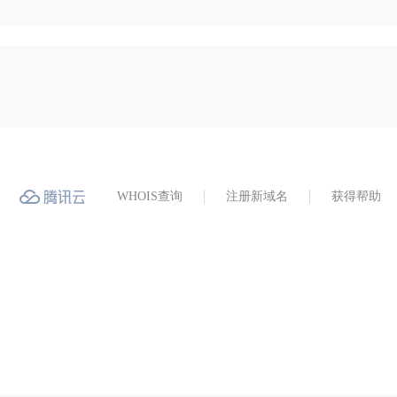
WHOIS查询
注册新域名
获得帮助