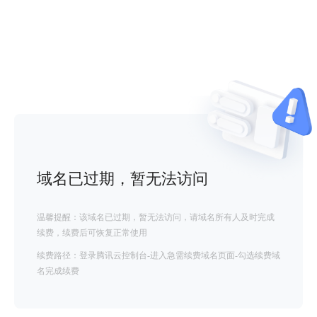
域名已过期，暂无法访问
温馨提醒：该域名已过期，暂无法访问，请域名所有人及时完成
续费，续费后可恢复正常使用
续费路径：登录腾讯云控制台-进入急需续费域名页面-勾选续费域
名完成续费