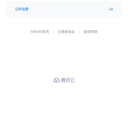
立即续费
WHOIS查询
注册新域名
获得帮助