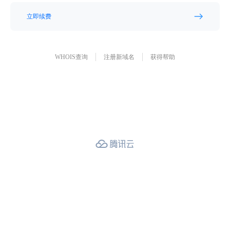
立即续费
WHOIS查询
注册新域名
获得帮助