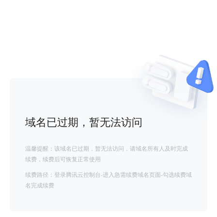
域名已过期，暂无法访问
温馨提醒：该域名已过期，暂无法访问，请域名所有人及时完成
续费，续费后可恢复正常使用
续费路径：登录腾讯云控制台-进入急需续费域名页面-勾选续费域
名完成续费