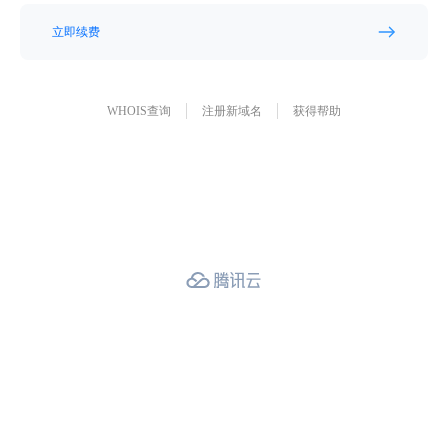
立即续费
WHOIS查询
注册新域名
获得帮助