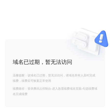
域名已过期，暂无法访问
温馨提醒：该域名已过期，暂无法访问，请域名所有人及时完成
续费，续费后可恢复正常使用
续费路径：登录腾讯云控制台-进入急需续费域名页面-勾选续费域
名完成续费