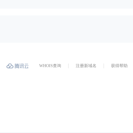
WHOIS查询
注册新域名
获得帮助