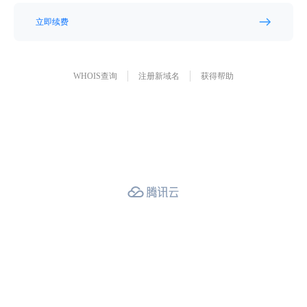
立即续费
WHOIS查询
注册新域名
获得帮助