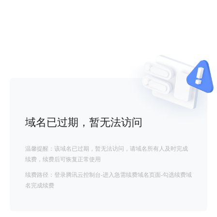
域名已过期，暂无法访问
温馨提醒：该域名已过期，暂无法访问，请域名所有人及时完成
续费，续费后可恢复正常使用
续费路径：登录腾讯云控制台-进入急需续费域名页面-勾选续费域
名完成续费