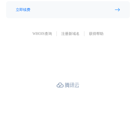
立即续费
WHOIS查询
注册新域名
获得帮助