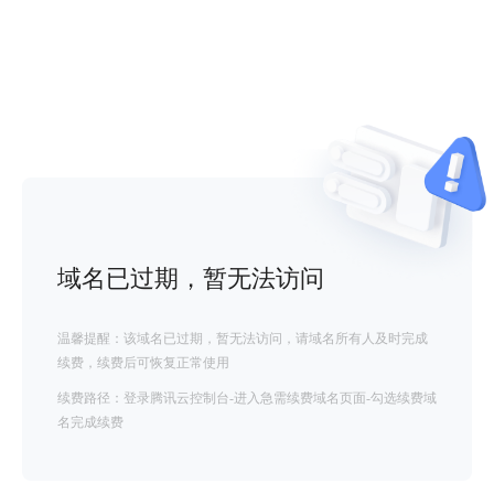
域名已过期，暂无法访问
温馨提醒：该域名已过期，暂无法访问，请域名所有人及时完成
续费，续费后可恢复正常使用
续费路径：登录腾讯云控制台-进入急需续费域名页面-勾选续费域
名完成续费