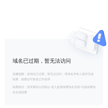
域名已过期，暂无法访问
温馨提醒：该域名已过期，暂无法访问，请域名所有人及时完成
续费，续费后可恢复正常使用
续费路径：登录腾讯云控制台-进入急需续费域名页面-勾选续费域
名完成续费