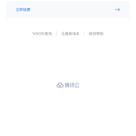
立即续费
WHOIS查询
注册新域名
获得帮助