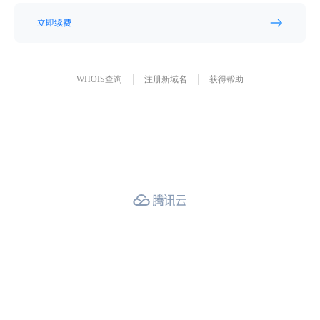
立即续费
WHOIS查询
注册新域名
获得帮助