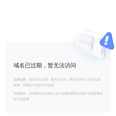
域名已过期，暂无法访问
温馨提醒：该域名已过期，暂无法访问，请域名所有人及时完成
续费，续费后可恢复正常使用
续费路径：登录腾讯云控制台-进入急需续费域名页面-勾选续费域
名完成续费