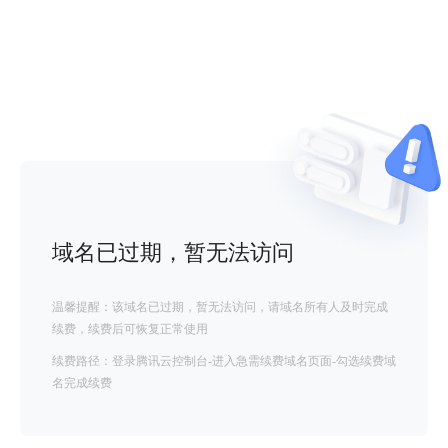
域名已过期，暂无法访问
温馨提醒：该域名已过期，暂无法访问，请域名所有人及时完成
续费，续费后可恢复正常使用
续费路径：登录腾讯云控制台-进入急需续费域名页面-勾选续费域
名完成续费