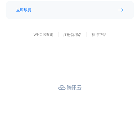
立即续费
WHOIS查询
注册新域名
获得帮助