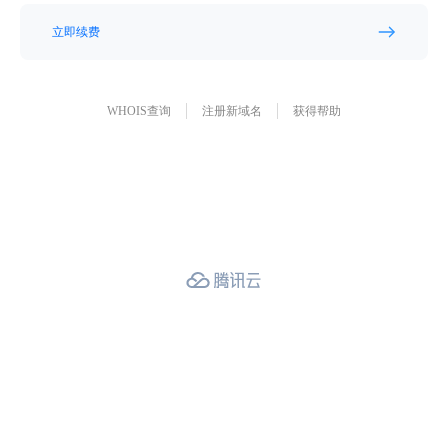
立即续费
WHOIS查询
注册新域名
获得帮助