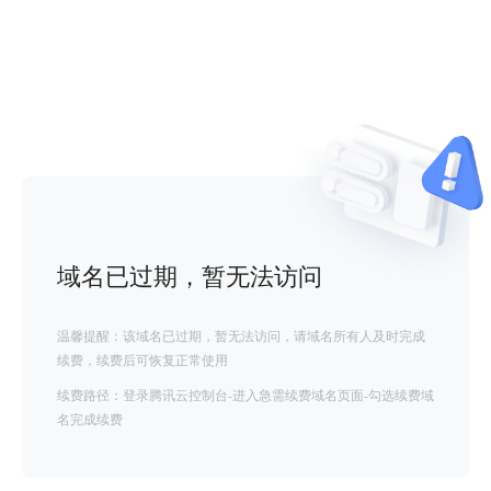
域名已过期，暂无法访问
温馨提醒：该域名已过期，暂无法访问，请域名所有人及时完成
续费，续费后可恢复正常使用
续费路径：登录腾讯云控制台-进入急需续费域名页面-勾选续费域
名完成续费