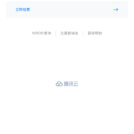
立即续费
WHOIS查询
注册新域名
获得帮助