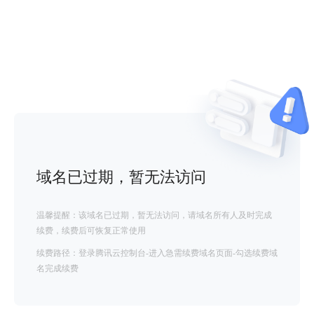
域名已过期，暂无法访问
温馨提醒：该域名已过期，暂无法访问，请域名所有人及时完成
续费，续费后可恢复正常使用
续费路径：登录腾讯云控制台-进入急需续费域名页面-勾选续费域
名完成续费