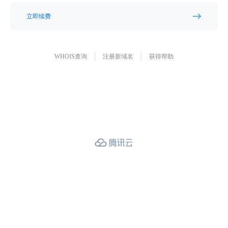
立即续费
WHOIS查询
注册新域名
获得帮助