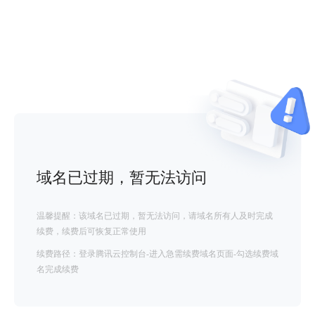
域名已过期，暂无法访问
温馨提醒：该域名已过期，暂无法访问，请域名所有人及时完成
续费，续费后可恢复正常使用
续费路径：登录腾讯云控制台-进入急需续费域名页面-勾选续费域
名完成续费